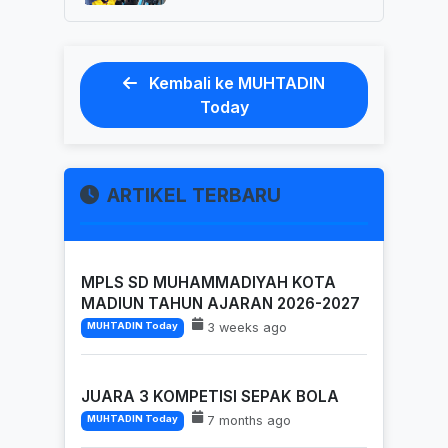
Kembali ke MUHTADIN
Today
ARTIKEL TERBARU
MPLS SD MUHAMMADIYAH KOTA
MADIUN TAHUN AJARAN 2026-2027
3 weeks ago
MUHTADIN Today
JUARA 3 KOMPETISI SEPAK BOLA
7 months ago
MUHTADIN Today