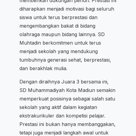
memberikan dukungan penuh. Prestasi ini
diharapkan menjadi motivasi bagi seluruh
siswa untuk terus berprestasi dan
mengembangkan bakat di bidang
olahraga maupun bidang lainnya. SD
Muhtadin berkomitmen untuk terus
menjadi sekolah yang mendukung
tumbuhnya generasi sehat, berprestasi,
dan berakhlak mulia.
Dengan diraihnya Juara 3 bersama ini,
SD Muhammadiyah Kota Madiun semakin
memperkuat posisinya sebagai salah satu
sekolah yang aktif dalam kegiatan
ekstrakurikuler dan kompetisi pelajar.
Prestasi ini bukan hanya membanggakan,
tetapi juga menjadi langkah awal untuk