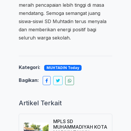
meraih pencapaian lebih tinggi di masa
mendatang. Semoga semangat juang
siswa-siswi SD Muhtadin terus menyala
dan memberikan energi positif bagi
seluruh warga sekolah.
Kategori:
MUHTADIN Today
Bagikan:
Artikel Terkait
MPLS SD
MUHAMMADIYAH KOTA