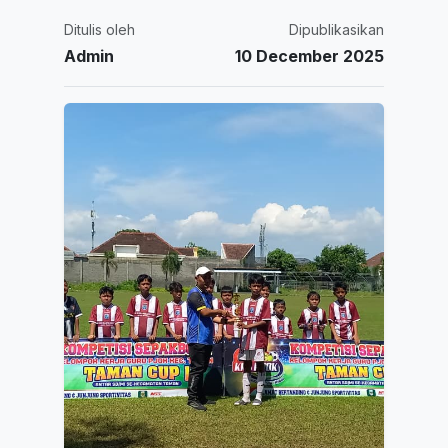
Ditulis oleh
Dipublikasikan
Admin
10 December 2025