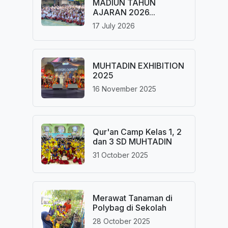
MADIUN TAHUN
AJARAN 2026...
17 July 2026
MUHTADIN EXHIBITION
2025
16 November 2025
Qur'an Camp Kelas 1, 2
dan 3 SD MUHTADIN
31 October 2025
Merawat Tanaman di
Polybag di Sekolah
28 October 2025