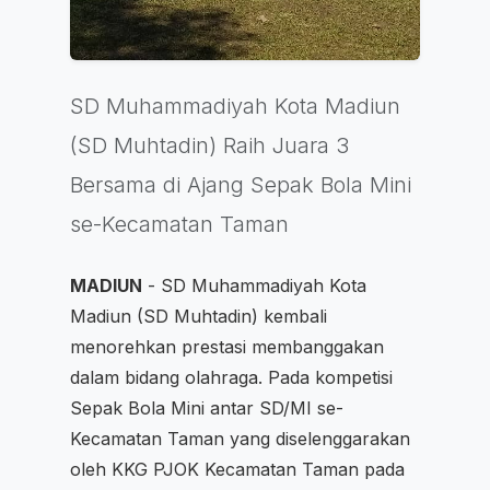
SD Muhammadiyah Kota Madiun
(SD Muhtadin) Raih Juara 3
Bersama di Ajang Sepak Bola Mini
se-Kecamatan Taman
MADIUN
- SD Muhammadiyah Kota
Madiun (SD Muhtadin) kembali
menorehkan prestasi membanggakan
dalam bidang olahraga. Pada kompetisi
Sepak Bola Mini antar SD/MI se-
Kecamatan Taman yang diselenggarakan
oleh KKG PJOK Kecamatan Taman pada