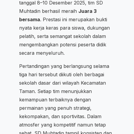
tanggal 8–10 Desember 2025, tim SD
Muhtadin berhasil meraih
Juara 3
bersama
. Prestasi ini merupakan bukti
nyata kerja keras para siswa, dukungan
pelatih, serta semangat sekolah dalam
mengembangkan potensi peserta didik
secara menyeluruh.
Pertandingan yang berlangsung selama
tiga hari tersebut diikuti oleh berbagai
sekolah dasar dari wilayah Kecamatan
Taman. Setiap tim menunjukkan
kemampuan terbaiknya dengan
permainan yang penuh strategi,
kekompakan, dan sportivitas. Dalam
atmosfer yang kompetitif namun tetap
sehat, SD Muhtadin tampil konsisten dan