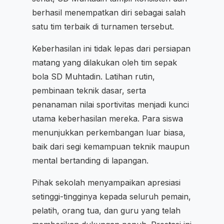
berhasil menempatkan diri sebagai salah
satu tim terbaik di turnamen tersebut.
Keberhasilan ini tidak lepas dari persiapan
matang yang dilakukan oleh tim sepak
bola SD Muhtadin. Latihan rutin,
pembinaan teknik dasar, serta
penanaman nilai sportivitas menjadi kunci
utama keberhasilan mereka. Para siswa
menunjukkan perkembangan luar biasa,
baik dari segi kemampuan teknik maupun
mental bertanding di lapangan.
Pihak sekolah menyampaikan apresiasi
setinggi-tingginya kepada seluruh pemain,
pelatih, orang tua, dan guru yang telah